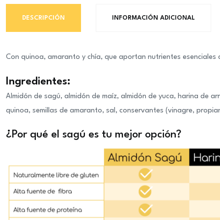
DESCRIPCIÓN
INFORMACIÓN ADICIONAL
Con quinoa, amaranto y chía, que aportan nutrientes esenciales 
Ingredientes:
Almidón de sagú, almidón de maíz, almidón de yuca, harina de arroz
quinoa, semillas de amaranto, sal, conservantes (vinagre, propian
¿Por qué el sagú es tu mejor opción?