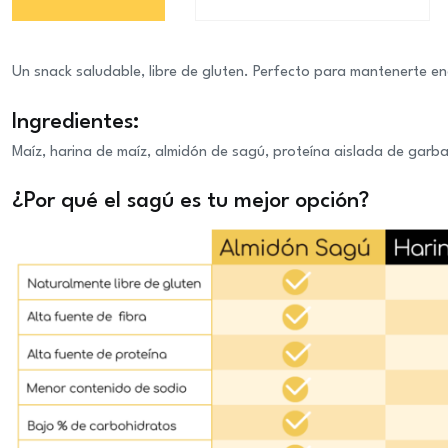
Un snack saludable, libre de gluten. Perfecto para mantenerte en
Ingredientes:
Maíz, harina de maíz, almidón de sagú, proteína aislada de garba
¿Por qué el sagú es tu mejor opción?