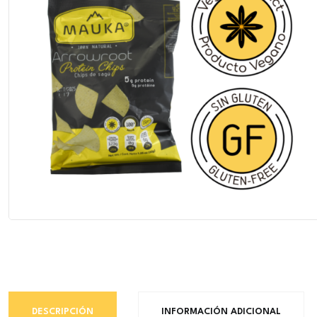
DESCRIPCIÓN
INFORMACIÓN ADICIONAL