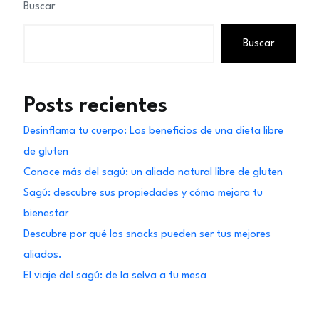
Buscar
Buscar
Posts recientes
Desinflama tu cuerpo: Los beneficios de una dieta libre
de gluten
Conoce más del sagú: un aliado natural libre de gluten
Sagú: descubre sus propiedades y cómo mejora tu
bienestar
Descubre por qué los snacks pueden ser tus mejores
aliados.
El viaje del sagú: de la selva a tu mesa