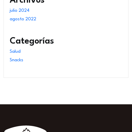
Archivos
julio 2024
agosto 2022
Categorías
Salud
Snacks