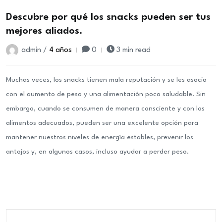
Descubre por qué los snacks pueden ser tus
mejores aliados.
admin /
4 años
0
3 min read
Muchas veces, los snacks tienen mala reputación y se les asocia
con el aumento de peso y una alimentación poco saludable. Sin
embargo, cuando se consumen de manera consciente y con los
alimentos adecuados, pueden ser una excelente opción para
mantener nuestros niveles de energía estables, prevenir los
antojos y, en algunos casos, incluso ayudar a perder peso.