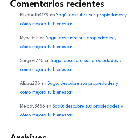
Comentarios recientes
Elizabeth4179
en
Sagú: descubre sus propiedades y
cómo mejora tu bienestar
Mya3352
en
Sagú: descubre sus propiedades y
cómo mejora tu bienestar
Sergio4745
en
Sagú: descubre sus propiedades y
cómo mejora tu bienestar
Alissa238
en
Sagú: descubre sus propiedades y
cómo mejora tu bienestar
Melody3658
en
Sagú: descubre sus propiedades y
cómo mejora tu bienestar